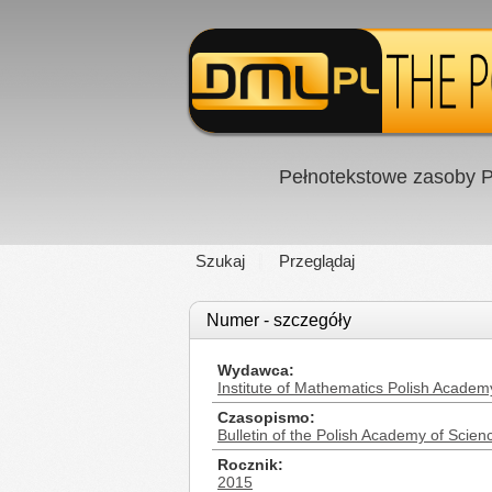
Pełnotekstowe zasoby P
Szukaj
Przeglądaj
Numer - szczegóły
Wydawca
Institute of Mathematics Polish Academ
Czasopismo
Bulletin of the Polish Academy of Scie
Rocznik
2015