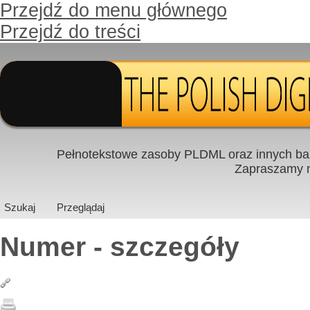
Przejdź do menu głównego
Przejdź do treści
Pełnotekstowe zasoby PLDML oraz innych baz
Zapraszamy
Szukaj
Przeglądaj
Numer - szczegóły