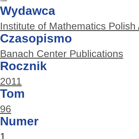
Wydawca
Institute of Mathematics Polis
Czasopismo
Banach Center Publications
Rocznik
2011
Tom
96
Numer
1