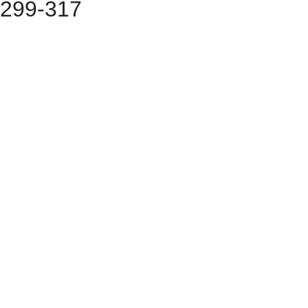
299-317