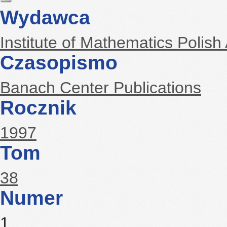
Wydawca
Institute of Mathematics Polis
Czasopismo
Banach Center Publications
Rocznik
1997
Tom
38
Numer
1