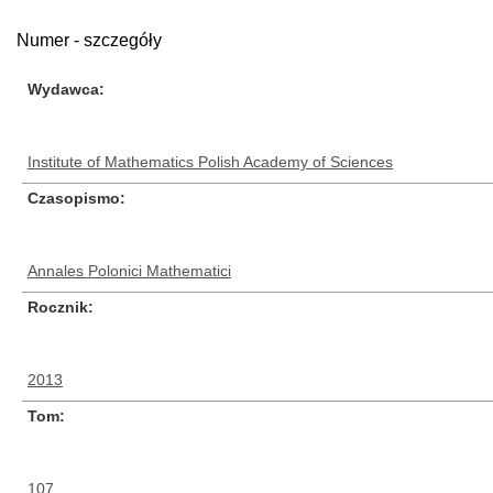
Numer - szczegóły
Wydawca
Institute of Mathematics Polish Academy of Sciences
Czasopismo
Annales Polonici Mathematici
Rocznik
2013
Tom
107