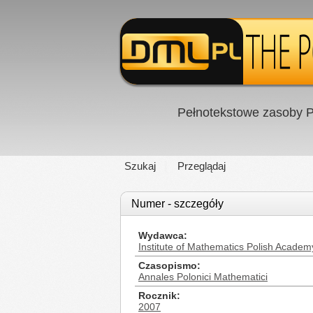
Pełnotekstowe zasoby P
Szukaj
Przeglądaj
Numer - szczegóły
Wydawca
Institute of Mathematics Polish Academ
Czasopismo
Annales Polonici Mathematici
Rocznik
2007