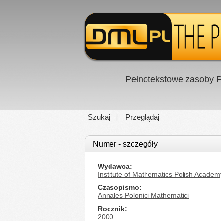
Pełnotekstowe zasoby P
Szukaj
Przeglądaj
Numer - szczegóły
Wydawca
Institute of Mathematics Polish Academ
Czasopismo
Annales Polonici Mathematici
Rocznik
2000