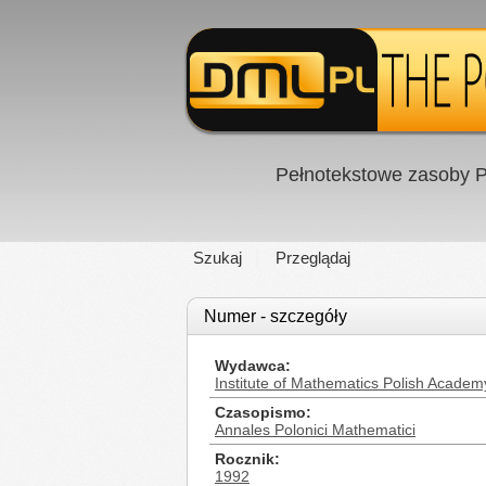
Pełnotekstowe zasoby P
Szukaj
Przeglądaj
Numer - szczegóły
Wydawca
Institute of Mathematics Polish Academ
Czasopismo
Annales Polonici Mathematici
Rocznik
1992