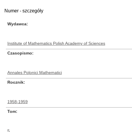
Numer - szczegóły
Wydawca
Institute of Mathematics Polish Academy of Sciences
Czasopismo
Annales Polonici Mathematici
Rocznik
1958-1959
Tom
5