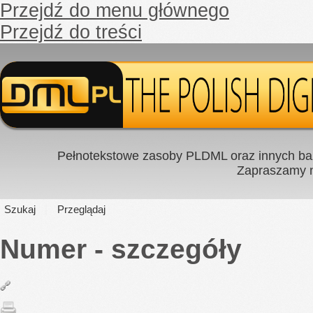
Przejdź do menu głównego
Przejdź do treści
Pełnotekstowe zasoby PLDML oraz innych baz
Zapraszamy
Szukaj
Przeglądaj
Numer - szczegóły