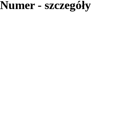
Numer - szczegóły