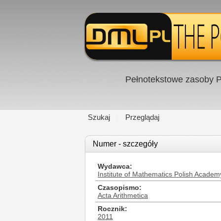
Pełnotekstowe zasoby P
Szukaj
Przeglądaj
Numer - szczegóły
Wydawca
Institute of Mathematics Polish Academ
Czasopismo
Acta Arithmetica
Rocznik
2011