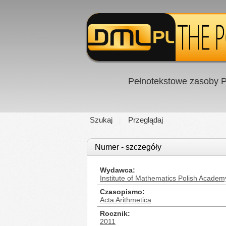
Pełnotekstowe zasoby P
Szukaj
Przeglądaj
Numer - szczegóły
Wydawca
Institute of Mathematics Polish Academ
Czasopismo
Acta Arithmetica
Rocznik
2011