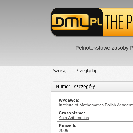
Pełnotekstowe zasoby P
Szukaj
Przeglądaj
Numer - szczegóły
Wydawca
Institute of Mathematics Polish Academ
Czasopismo
Acta Arithmetica
Rocznik
2006