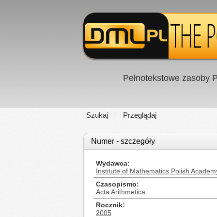
Pełnotekstowe zasoby P
Szukaj
Przeglądaj
Numer - szczegóły
Wydawca
Institute of Mathematics Polish Academ
Czasopismo
Acta Arithmetica
Rocznik
2005