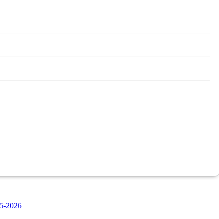
5-2026