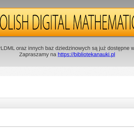
LDML oraz innych baz dziedzinowych są już dostępne w 
Zapraszamy na
https://bibliotekanauki.pl