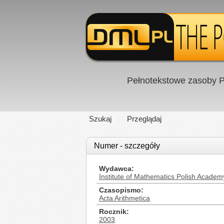
Pełnotekstowe zasoby P
Szukaj
Przeglądaj
Numer - szczegóły
Wydawca
Institute of Mathematics Polish Academ
Czasopismo
Acta Arithmetica
Rocznik
2003