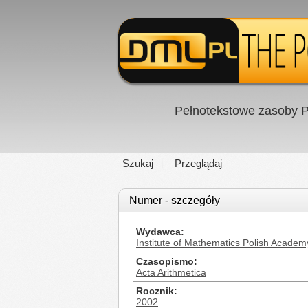
Pełnotekstowe zasoby P
Szukaj
Przeglądaj
Numer - szczegóły
Wydawca
Institute of Mathematics Polish Academ
Czasopismo
Acta Arithmetica
Rocznik
2002