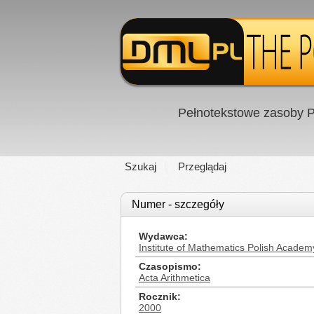
Pełnotekstowe zasoby P
Szukaj
Przeglądaj
Numer - szczegóły
Wydawca
Institute of Mathematics Polish Academ
Czasopismo
Acta Arithmetica
Rocznik
2000