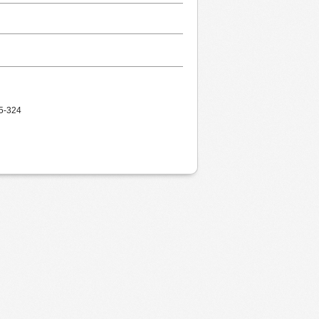
05-324