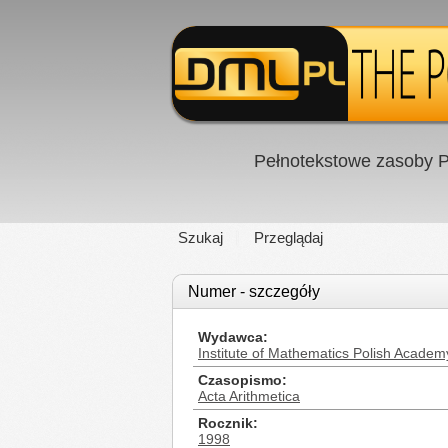
Pełnotekstowe zasoby P
Szukaj
Przeglądaj
Numer - szczegóły
Wydawca
Institute of Mathematics Polish Academ
Czasopismo
Acta Arithmetica
Rocznik
1998