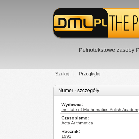
Pełnotekstowe zasoby P
Szukaj
Przeglądaj
Numer - szczegóły
Wydawca
Institute of Mathematics Polish Academ
Czasopismo
Acta Arithmetica
Rocznik
1991