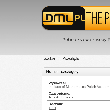
Pełnotekstowe zasoby P
Szukaj
Przeglądaj
Numer - szczegóły
Wydawca
Institute of Mathematics Polish Academ
Czasopismo
Acta Arithmetica
Rocznik
1991