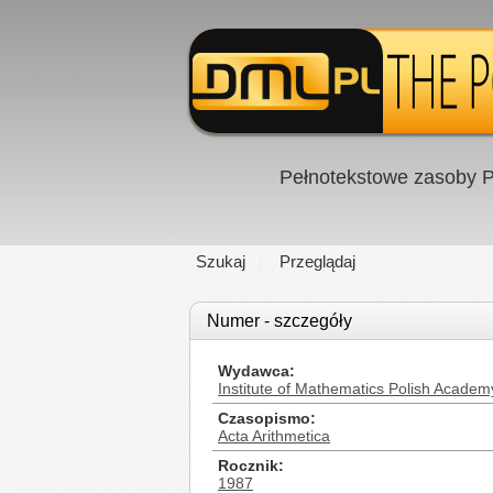
Pełnotekstowe zasoby P
Szukaj
Przeglądaj
Numer - szczegóły
Wydawca
Institute of Mathematics Polish Academ
Czasopismo
Acta Arithmetica
Rocznik
1987