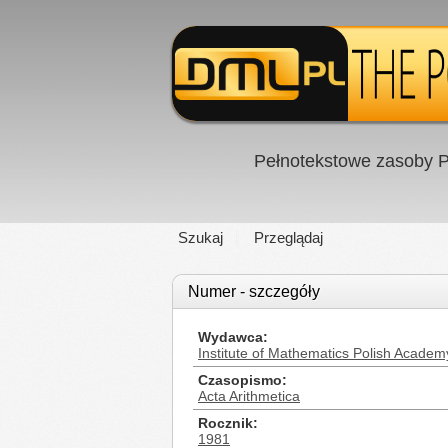
Pełnotekstowe zasoby P
Szukaj
Przeglądaj
Numer - szczegóły
Wydawca
Institute of Mathematics Polish Academ
Czasopismo
Acta Arithmetica
Rocznik
1981