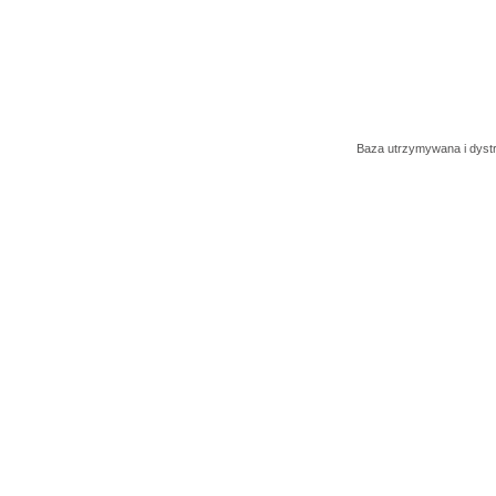
Baza utrzymywana i dys