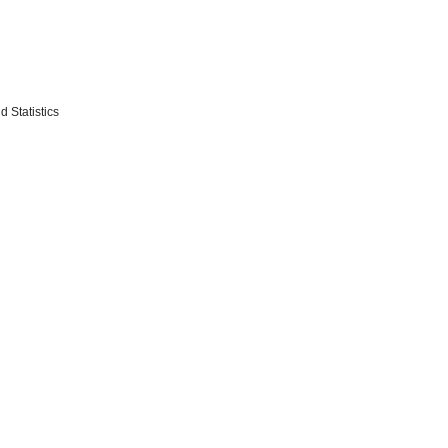
 Statistics