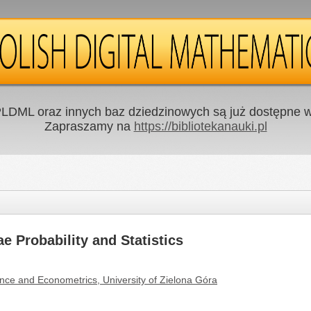
LDML oraz innych baz dziedzinowych są już dostępne w 
Zapraszamy na
https://bibliotekanauki.pl
 Probability and Statistics
nce and Econometrics, University of Zielona Góra