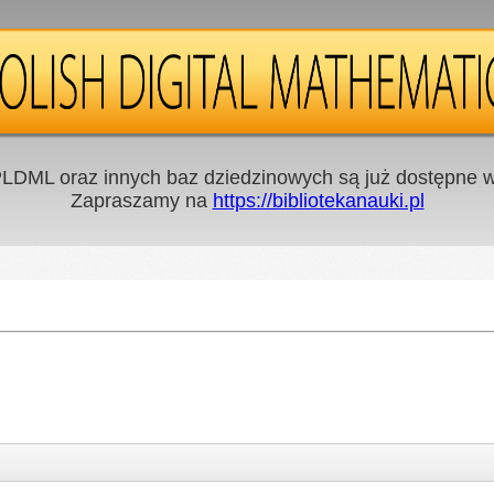
LDML oraz innych baz dziedzinowych są już dostępne w 
Zapraszamy na
https://bibliotekanauki.pl