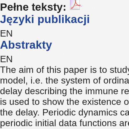
Pełne teksty:
Języki publikacji
EN
Abstrakty
EN
The aim of this paper is to stud
model, i.e. the system of ordina
delay describing the immune re
is used to show the existence o
the delay. Periodic dynamics c
periodic initial data functions 