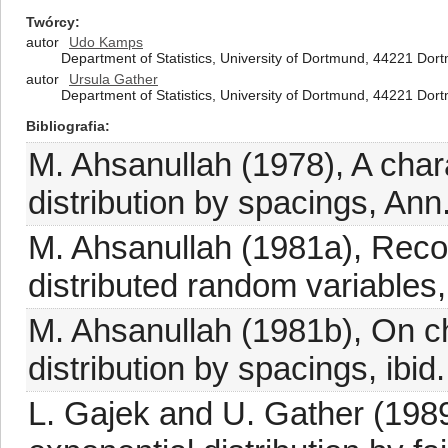
Twórcy
autor
Udo Kamps
Department of Statistics, University of Dortmund, 44221 Do
autor
Ursula Gather
Department of Statistics, University of Dortmund, 44221 Do
Bibliografia
M. Ahsanullah (1978), A chara
distribution by spacings, Ann.
M. Ahsanullah (1981a), Recor
distributed random variables,
M. Ahsanullah (1981b), On ch
distribution by spacings, ibid
L. Gajek and U. Gather (1989