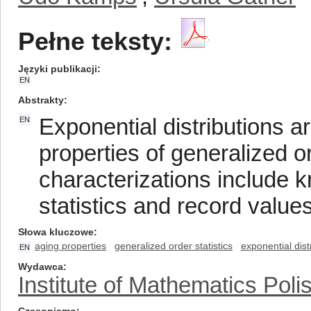
Pełne teksty:
Języki publikacji
EN
Abstrakty
Exponential distributions ar
EN
properties of generalized o
characterizations include k
statistics and record value
Słowa kluczowe
aging properties
generalized order statistics
exponential dist
EN
Wydawca
Institute of Mathematics Pol