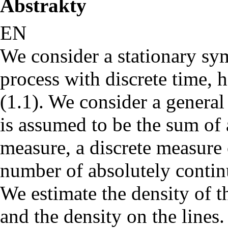
Abstrakty
EN
We consider a stationary sy
process with discrete time, h
(1.1). We consider a general
is assumed to be the sum of
measure, a discrete measure o
number of absolutely contin
We estimate the density of 
and the density on the lines.