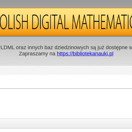
LDML oraz innych baz dziedzinowych są już dostępne w 
Zapraszamy na
https://bibliotekanauki.pl