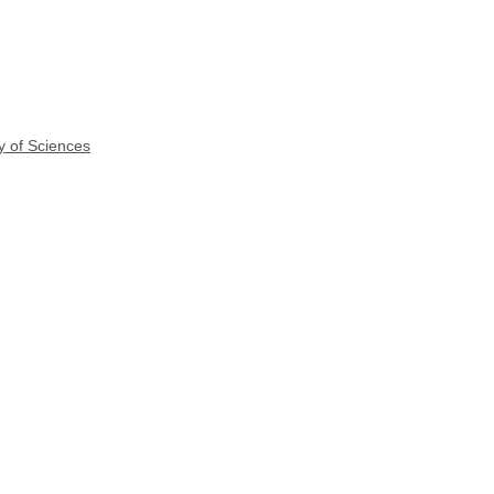
y of Sciences