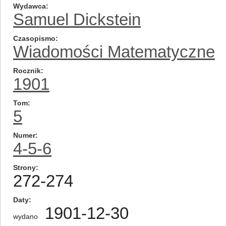
Wydawca
Samuel Dickstein
Czasopismo
Wiadomości Matematyczne
Rocznik
1901
Tom
5
Numer
4-5-6
Strony
272-274
Daty
1901-12-30
wydano