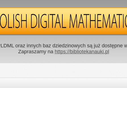
LDML oraz innych baz dziedzinowych są już dostępne w 
Zapraszamy na
https://bibliotekanauki.pl