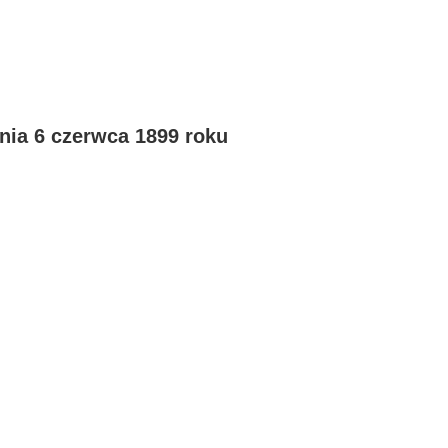
nia 6 czerwca 1899 roku