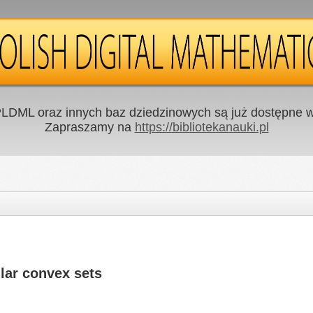
LDML oraz innych baz dziedzinowych są już dostępne w 
Zapraszamy na
https://bibliotekanauki.pl
lar convex sets