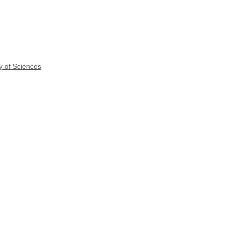
y of Sciences