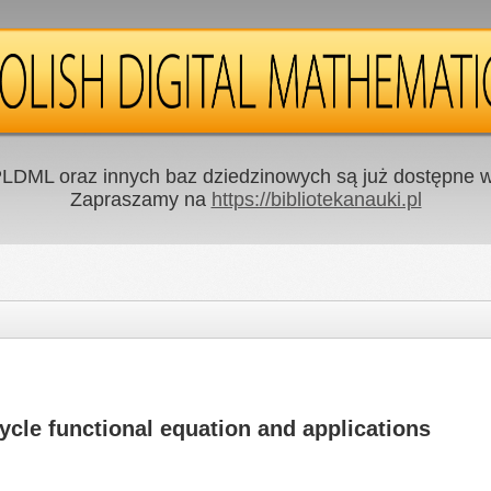
LDML oraz innych baz dziedzinowych są już dostępne w 
Zapraszamy na
https://bibliotekanauki.pl
ycle functional equation and applications