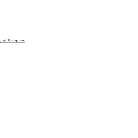
y of Sciences