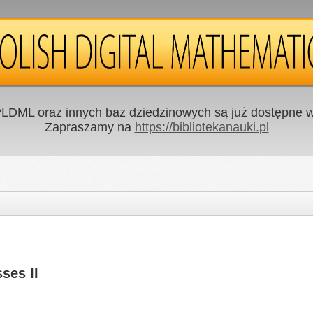
LDML oraz innych baz dziedzinowych są już dostępne w 
Zapraszamy na
https://bibliotekanauki.pl
ses II