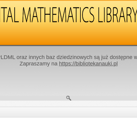
LDML oraz innych baz dziedzinowych są już dostępne w 
Zapraszamy na
https://bibliotekanauki.pl