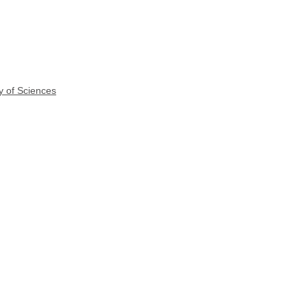
y of Sciences