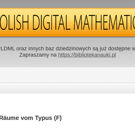
LDML oraz innych baz dziedzinowych są już dostępne w 
Zapraszamy na
https://bibliotekanauki.pl
 Räume vom Typus (F)