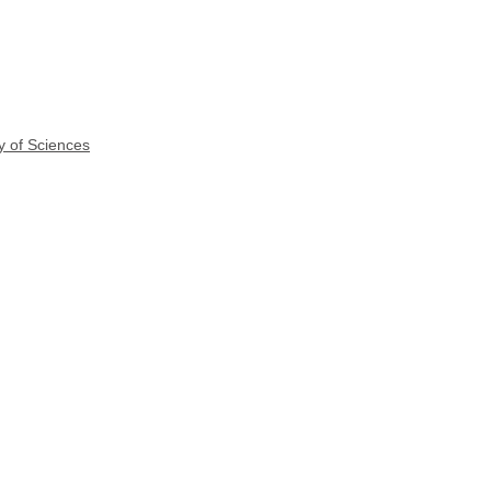
y of Sciences