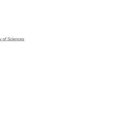
y of Sciences