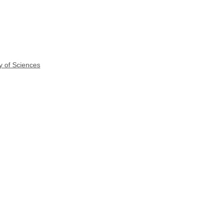
y of Sciences