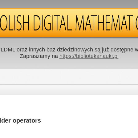
LDML oraz innych baz dziedzinowych są już dostępne w 
Zapraszamy na
https://bibliotekanauki.pl
ölder operators