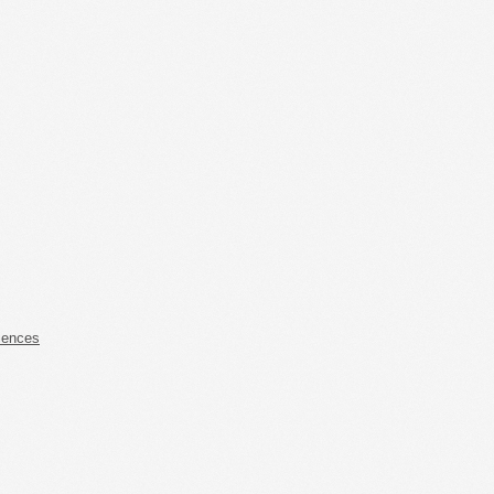
iences