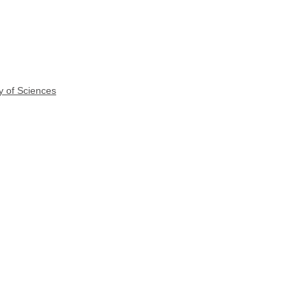
y of Sciences