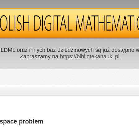
LDML oraz innych baz dziedzinowych są już dostępne w 
Zapraszamy na
https://bibliotekanauki.pl
 space problem