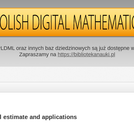
LDML oraz innych baz dziedzinowych są już dostępne w 
Zapraszamy na
https://bibliotekanauki.pl
l estimate and applications