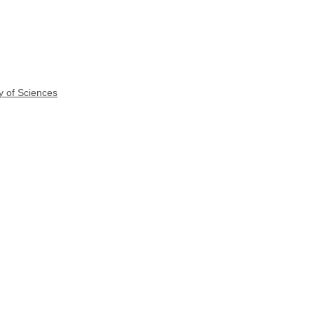
y of Sciences