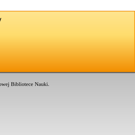
wej Bibliotece Nauki.