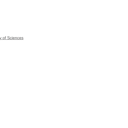
y of Sciences