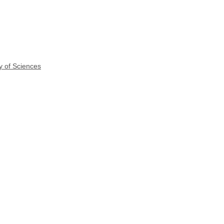
y of Sciences