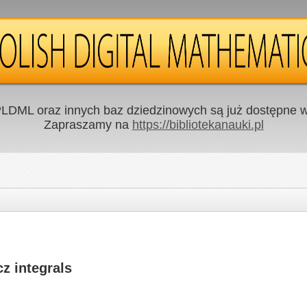
LDML oraz innych baz dziedzinowych są już dostępne w 
Zapraszamy na
https://bibliotekanauki.pl
z integrals