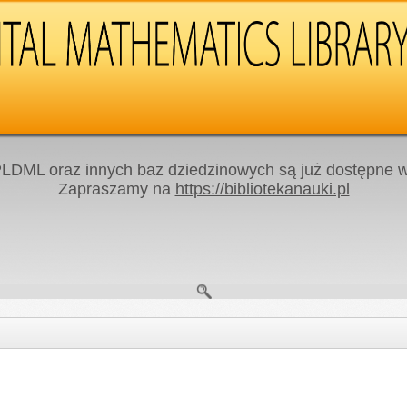
LDML oraz innych baz dziedzinowych są już dostępne w 
Zapraszamy na
https://bibliotekanauki.pl