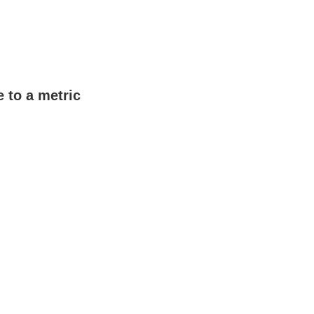
e to a metric